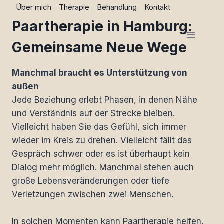
Zum
Über mich
Therapie
Behandlung
Kontakt
Inhalt
Paartherapie in Hamburg:
springen
Gemeinsame Neue Wege
Manchmal braucht es Unterstützung von
außen
Jede Beziehung erlebt Phasen, in denen Nähe
und Verständnis auf der Strecke bleiben.
Vielleicht haben Sie das Gefühl, sich immer
wieder im Kreis zu drehen. Vielleicht fällt das
Gespräch schwer oder es ist überhaupt kein
Dialog mehr möglich. Manchmal stehen auch
große Lebensveränderungen oder tiefe
Verletzungen zwischen zwei Menschen.
In solchen Momenten kann Paartherapie helfen,