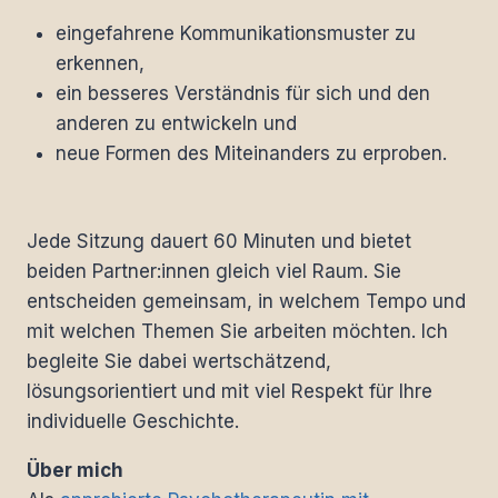
eingefahrene Kommunikationsmuster zu
erkennen,
ein besseres Verständnis für sich und den
anderen zu entwickeln und
neue Formen des Miteinanders zu erproben.
Jede Sitzung dauert 60 Minuten und bietet
beiden Partner:innen gleich viel Raum. Sie
entscheiden gemeinsam, in welchem Tempo und
mit welchen Themen Sie arbeiten möchten. Ich
begleite Sie dabei wertschätzend,
lösungsorientiert und mit viel Respekt für Ihre
individuelle Geschichte.
Über mich