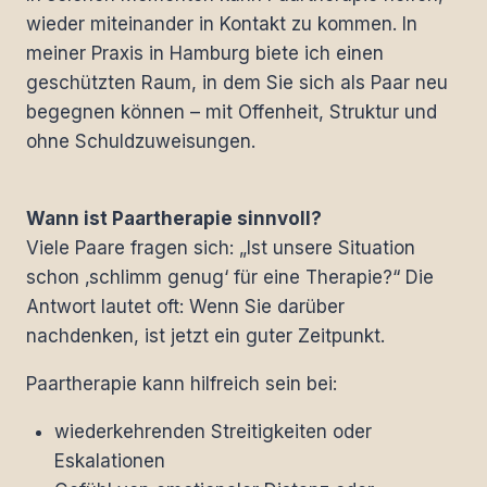
wieder miteinander in Kontakt zu kommen. In
meiner Praxis in Hamburg biete ich einen
geschützten Raum, in dem Sie sich als Paar neu
begegnen können – mit Offenheit, Struktur und
ohne Schuldzuweisungen.
Wann ist Paartherapie sinnvoll?
Viele Paare fragen sich: „Ist unsere Situation
schon ‚schlimm genug‘ für eine Therapie?“ Die
Antwort lautet oft: Wenn Sie darüber
nachdenken, ist jetzt ein guter Zeitpunkt.
Paartherapie kann hilfreich sein bei:
wiederkehrenden Streitigkeiten oder
Eskalationen