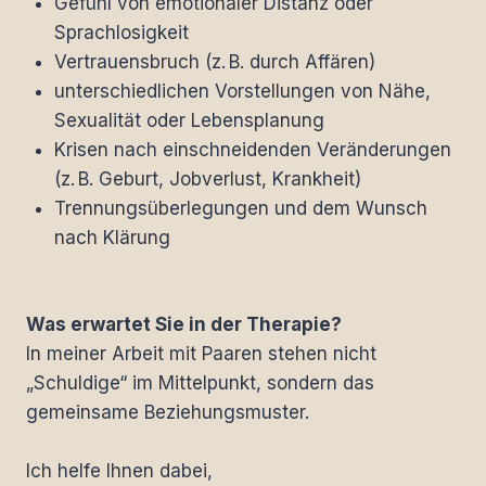
Gefühl von emotionaler Distanz oder
Sprachlosigkeit
Vertrauensbruch (z. B. durch Affären)
unterschiedlichen Vorstellungen von Nähe,
Sexualität oder Lebensplanung
Krisen nach einschneidenden Veränderungen
(z. B. Geburt, Jobverlust, Krankheit)
Trennungsüberlegungen und dem Wunsch
nach Klärung
Was erwartet Sie in der Therapie?
In meiner Arbeit mit Paaren stehen nicht
„Schuldige“ im Mittelpunkt, sondern das
gemeinsame Beziehungsmuster.
Ich helfe Ihnen dabei,